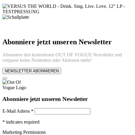
Abonniere jetzt unseren Newsletter
Abonniere den kostenlosen OUT OF VOGUE Newsletter und
verpasse keine Neuheiten oder Aktionen mehr!
NEWSLETTER ABONNIEREN
Abonniere jetzt unseren Newsletter
E-Mail Adress
*
*
indicates required
Marketing Permissions