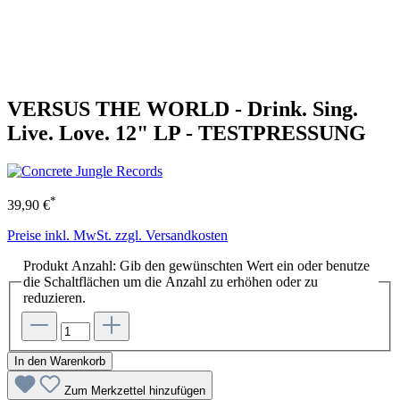
VERSUS THE WORLD - Drink. Sing.
Live. Love. 12" LP - TESTPRESSUNG
*
39,90 €
Preise inkl. MwSt. zzgl. Versandkosten
Produkt Anzahl: Gib den gewünschten Wert ein oder benutze
die Schaltflächen um die Anzahl zu erhöhen oder zu
reduzieren.
In den Warenkorb
Zum Merkzettel hinzufügen