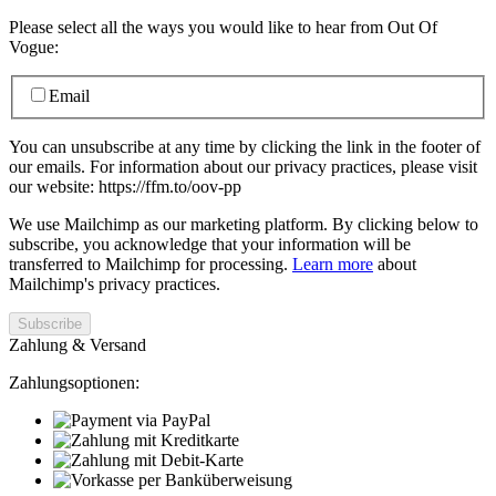
Please select all the ways you would like to hear from Out Of
Vogue:
Email
You can unsubscribe at any time by clicking the link in the footer of
our emails. For information about our privacy practices, please visit
our website: https://ffm.to/oov-pp
We use Mailchimp as our marketing platform. By clicking below to
subscribe, you acknowledge that your information will be
transferred to Mailchimp for processing.
Learn more
about
Mailchimp's privacy practices.
Zahlung & Versand
Zahlungsoptionen: