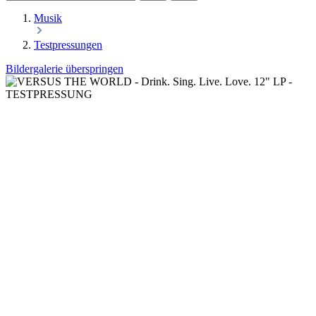
Musik
Testpressungen
Bildergalerie überspringen