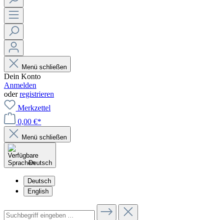
Menü schließen
Dein Konto
Anmelden
oder
registrieren
Merkzettel
0,00 €*
Menü schließen
Deutsch
Deutsch
English