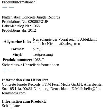
Produktinformationen
Plattenlabel: Concrete Jungle Records
Produktions Nr.: 0208023CJR
Label-Katalog Nr.: 1066
Produktionsjahr: 2012
Nur solange der Vorrat reicht / Abbildung
Allgemeine Info:
ähnlich / Nicht maßstabsgetreu
Format:
Vinyl
Vinyl:
Testpressung
Produktnummer:
1066-T
Sicherheits- / Herstellerinformationen
Information zum Hersteller:
Concrete Jungle Records, F&M Feral Media GmbH, Allersberger
Str. 185 L1a, 90461 Nürnberg, Deutschland, E-Mail: hello@fm-
feralmedia.com
Information zum Produkt:
Schallplatte