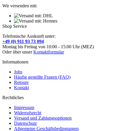
Wir versenden mit:
Shop Service
Telefonische Auskunft unter:
+49 (0) 911 93 73 094
Montag bis Freitag von 10:00 - 15:00 Uhr (MEZ)
Oder über unser
Kontaktformular
Informationen
Jobs
Häufig gestellte Fragen (FAQ)
Retoure
Kontakt
Rechtliches
Impressum
Widerrufsrecht
Versand und Zahlungsoptionen
Datenschutz
Allgemeine Geschäftsbedingungen