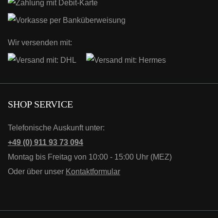
Wir versenden mit:
SHOP SERVICE
Telefonische Auskunft unter:
+49 (0) 911 93 73 094
Montag bis Freitag von 10:00 - 15:00 Uhr (MEZ)
Oder über unser
Kontaktformular