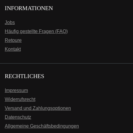
INFORMATIONEN
Jobs
Häufig gestellte Fragen (FAQ)
Retoure
Kontakt
RECHTLICHES
Impressum
Widerrufsrecht
Versand und Zahlungsoptionen
Datenschutz
Allgemeine Geschäftsbedingungen