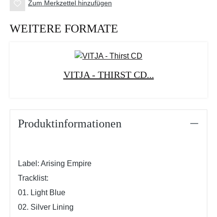
Zum Merkzettel hinzufügen
WEITERE FORMATE
VITJA - THIRST CD...
Produktinformationen
Label: Arising Empire
Tracklist:
01. Light Blue
02. Silver Lining