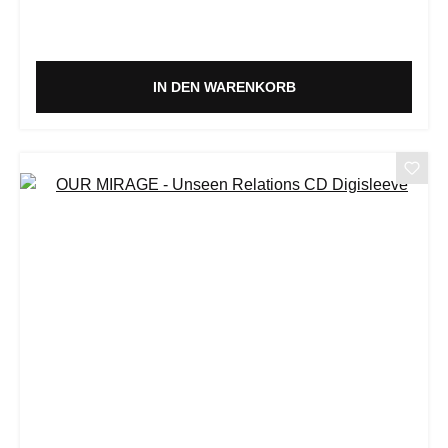
IN DEN WARENKORB