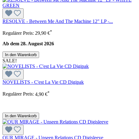
RESOLVE - Between Me And The Machine 12" LP -...
*
Regulärer Preis:
29,90 €
Ab dem 28. August 2026
In den Warenkorb
SALE!
NOVELISTS - C'est La Vie CD Digipak
*
Regulärer Preis:
4,90 €
In den Warenkorb
OUR MIRAGE - Unseen Relations CD Digisleeve