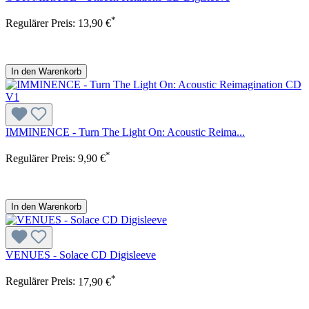
*
Regulärer Preis:
13,90 €
In den Warenkorb
IMMINENCE - Turn The Light On: Acoustic Reima...
*
Regulärer Preis:
9,90 €
In den Warenkorb
VENUES - Solace CD Digisleeve
*
Regulärer Preis:
17,90 €