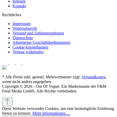
Retoure
Kontakt
Rechtliches
Impressum
Widerrufsrecht
Versand und Zahlungsoptionen
Datenschutz
Allgemeine Geschäftsbedingungen
Cookie-Einstellungen
Vertrag widerrufen
* Alle Preise inkl. gesetzl. Mehrwertsteuer zzgl.
Versandkosten
,
wenn nicht anders angegeben.
Copyright © 2026 - Out Of Vogue. Ein Markenname der F&M
Feral Media GmbH. Alle Rechte vorbehalten.
Diese Website verwendet Cookies, um eine bestmögliche Erfahrung
bieten zu können.
Mehr Informationen ...