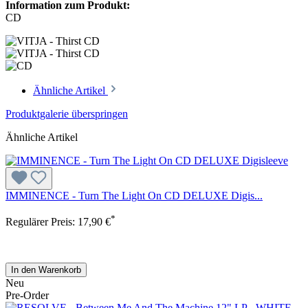
Information zum Produkt:
CD
Ähnliche Artikel
Produktgalerie überspringen
Ähnliche Artikel
IMMINENCE - Turn The Light On CD DELUXE Digis...
*
Regulärer Preis:
17,90 €
In den Warenkorb
Neu
Pre-Order