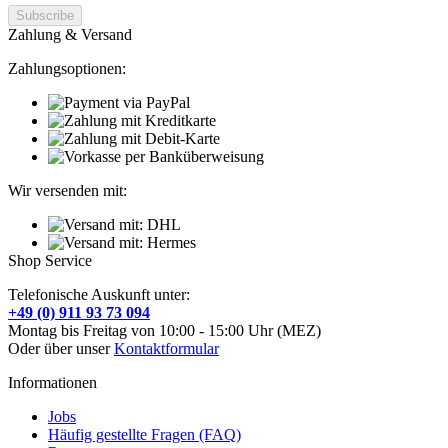
Zahlung & Versand
Zahlungsoptionen:
Wir versenden mit:
Shop Service
Telefonische Auskunft unter:
+49 (0) 911 93 73 094
Montag bis Freitag von 10:00 - 15:00 Uhr (MEZ)
Oder über unser
Kontaktformular
Informationen
Jobs
Häufig gestellte Fragen (FAQ)