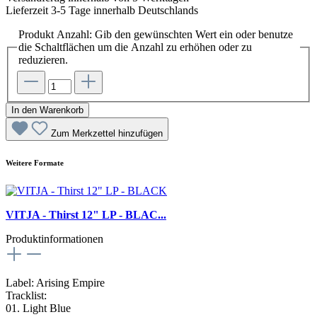
Lieferzeit 3-5 Tage innerhalb Deutschlands
Produkt Anzahl: Gib den gewünschten Wert ein oder benutze
die Schaltflächen um die Anzahl zu erhöhen oder zu
reduzieren.
In den Warenkorb
Zum Merkzettel hinzufügen
Weitere Formate
VITJA - Thirst 12" LP - BLAC...
Produktinformationen
Label: Arising Empire
Tracklist:
01. Light Blue