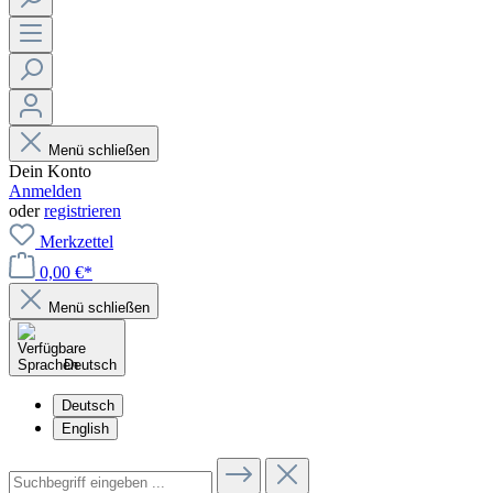
Menü schließen
Dein Konto
Anmelden
oder
registrieren
Merkzettel
0,00 €*
Menü schließen
Deutsch
Deutsch
English