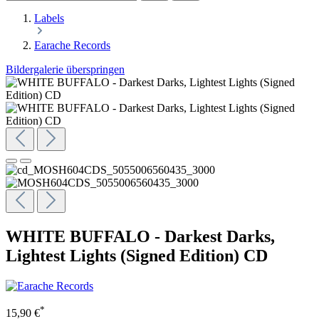
Labels
Earache Records
Bildergalerie überspringen
WHITE BUFFALO - Darkest Darks,
Lightest Lights (Signed Edition) CD
*
15,90 €