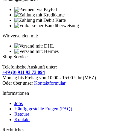
Wir versenden mit:
Shop Service
Telefonische Auskunft unter:
+49 (0) 911 93 73 094
Montag bis Freitag von 10:00 - 15:00 Uhr (MEZ)
Oder über unser
Kontaktformular
Informationen
Jobs
Häufig gestellte Fragen (FAQ)
Retoure
Kontakt
Rechtliches