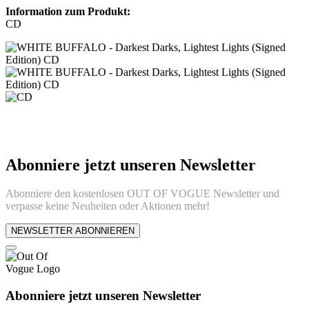
Information zum Produkt:
CD
Abonniere jetzt unseren Newsletter
Abonniere den kostenlosen OUT OF VOGUE Newsletter und
verpasse keine Neuheiten oder Aktionen mehr!
NEWSLETTER ABONNIEREN
Abonniere jetzt unseren Newsletter