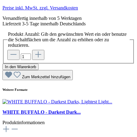
Preise inkl. MwSt. zzgl. Versandkosten
Versandfertig innerhalb von 5 Werktagen
Lieferzeit 3-5 Tage innerhalb Deutschlands
Produkt Anzahl: Gib den gewünschten Wert ein oder benutze
die Schaltflächen um die Anzahl zu erhöhen oder zu
reduzieren.
In den Warenkorb
Zum Merkzettel hinzufügen
Weitere Formate
WHITE BUFFALO - Darkest Dark...
Produktinformationen