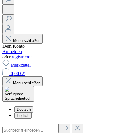
Menü schließen
Dein Konto
Anmelden
oder
registrieren
Merkzettel
0,00 €*
Menü schließen
Deutsch
Deutsch
English