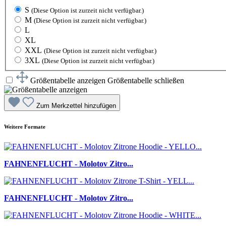
S
(Diese Option ist zurzeit nicht verfügbar.)
M
(Diese Option ist zurzeit nicht verfügbar.)
L
XL
XXL
(Diese Option ist zurzeit nicht verfügbar.)
3XL
(Diese Option ist zurzeit nicht verfügbar.)
Größentabelle anzeigen
Größentabelle schließen
Zum Merkzettel hinzufügen
Weitere Formate
FAHNENFLUCHT - Molotov Zitro...
FAHNENFLUCHT - Molotov Zitro...