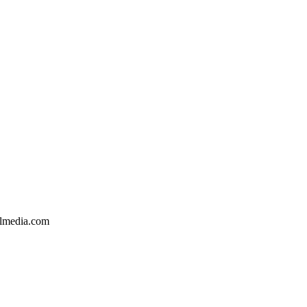
almedia.com