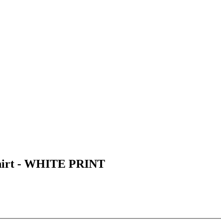
irt - WHITE PRINT