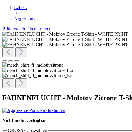
Labels
Aggropunk
Bildergalerie überspringen
FAHNENFLUCHT - Molotov Zitrone T-Sh
Nicht mehr verfügbar
GRÖSSE
auswählen