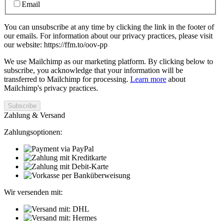
Email
You can unsubscribe at any time by clicking the link in the footer of
our emails. For information about our privacy practices, please visit
our website: https://ffm.to/oov-pp
We use Mailchimp as our marketing platform. By clicking below to
subscribe, you acknowledge that your information will be
transferred to Mailchimp for processing.
Learn more
about
Mailchimp's privacy practices.
Zahlung & Versand
Zahlungsoptionen:
Wir versenden mit: