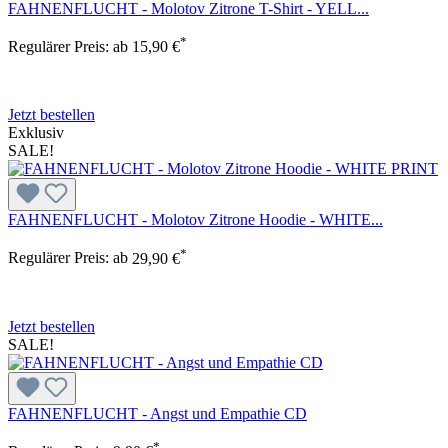
FAHNENFLUCHT - Molotov Zitrone T-Shirt - YELL...
*
Regulärer Preis:
ab
15,90 €
Jetzt bestellen
Exklusiv
SALE!
FAHNENFLUCHT - Molotov Zitrone Hoodie - WHITE...
*
Regulärer Preis:
ab
29,90 €
Jetzt bestellen
SALE!
FAHNENFLUCHT - Angst und Empathie CD
*