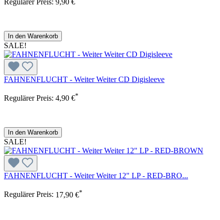
Regulärer Preis:
9,90 €
In den Warenkorb
SALE!
FAHNENFLUCHT - Weiter Weiter CD Digisleeve
*
Regulärer Preis:
4,90 €
In den Warenkorb
SALE!
FAHNENFLUCHT - Weiter Weiter 12" LP - RED-BRO...
*
Regulärer Preis:
17,90 €