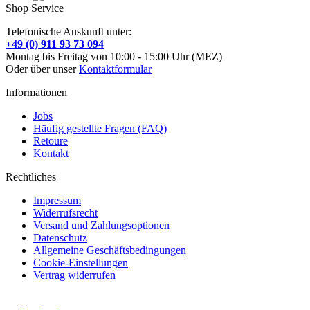
Shop Service
Telefonische Auskunft unter:
+49 (0) 911 93 73 094
Montag bis Freitag von 10:00 - 15:00 Uhr (MEZ)
Oder über unser
Kontaktformular
Informationen
Jobs
Häufig gestellte Fragen (FAQ)
Retoure
Kontakt
Rechtliches
Impressum
Widerrufsrecht
Versand und Zahlungsoptionen
Datenschutz
Allgemeine Geschäftsbedingungen
Cookie-Einstellungen
Vertrag widerrufen