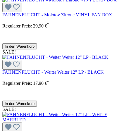
FAHNENFLUCHT - Molotov Zitrone VINYL FAN BOX
*
Regulärer Preis:
29,90 €
In den Warenkorb
SALE!
FAHNENFLUCHT - Weiter Weiter 12" LP - BLACK
*
Regulärer Preis:
17,90 €
In den Warenkorb
SALE!