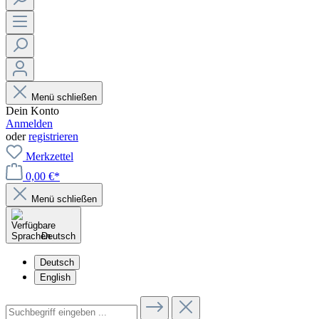
Menü schließen
Dein Konto
Anmelden
oder
registrieren
Merkzettel
0,00 €*
Menü schließen
Deutsch
Deutsch
English