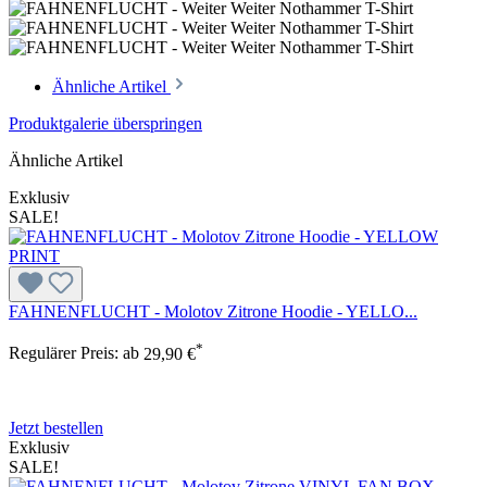
Ähnliche Artikel
Produktgalerie überspringen
Ähnliche Artikel
Exklusiv
SALE!
FAHNENFLUCHT - Molotov Zitrone Hoodie - YELLO...
*
Regulärer Preis:
ab
29,90 €
Jetzt bestellen
Exklusiv
SALE!