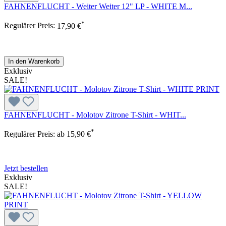
FAHNENFLUCHT - Weiter Weiter 12" LP - WHITE M...
*
Regulärer Preis:
17,90 €
In den Warenkorb
Exklusiv
SALE!
FAHNENFLUCHT - Molotov Zitrone T-Shirt - WHIT...
*
Regulärer Preis:
ab
15,90 €
Jetzt bestellen
Exklusiv
SALE!