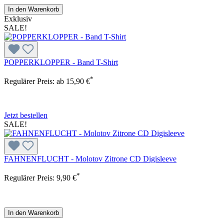
In den Warenkorb
Exklusiv
SALE!
POPPERKLOPPER - Band T-Shirt
*
Regulärer Preis:
ab
15,90 €
Jetzt bestellen
SALE!
FAHNENFLUCHT - Molotov Zitrone CD Digisleeve
*
Regulärer Preis:
9,90 €
In den Warenkorb