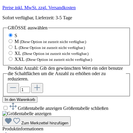
Preise inkl. MwSt. zzgl. Versandkosten
Sofort verfügbar, Lieferzeit: 3-5 Tage
GRÖSSE
auswählen
S
M
(Diese Option ist zurzeit nicht verfügbar.)
L
(Diese Option ist zurzeit nicht verfügbar.)
XL
(Diese Option ist zurzeit nicht verfügbar.)
XXL
(Diese Option ist zurzeit nicht verfügbar.)
Produkt Anzahl: Gib den gewünschten Wert ein oder benutze
die Schaltflächen um die Anzahl zu erhöhen oder zu
reduzieren.
In den Warenkorb
Größentabelle anzeigen
Größentabelle schließen
Zum Merkzettel hinzufügen
Produktinformationen