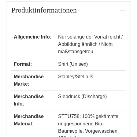
Produktinformationen
Allgemeine Info:
Nur solange der Vorrat reicht /
Abbildung ähnlich / Nicht
maßstabsgetreu
Format:
Shirt (Unisex)
Merchandise
Stanley/Stella ®
Marke:
Merchandise
Siebdruck (Discharge)
Info:
Merchandise
STTU758: 100% gekämmte
Material:
ringgesponnene Bio-
Baumwolle, Vorgewaschen,