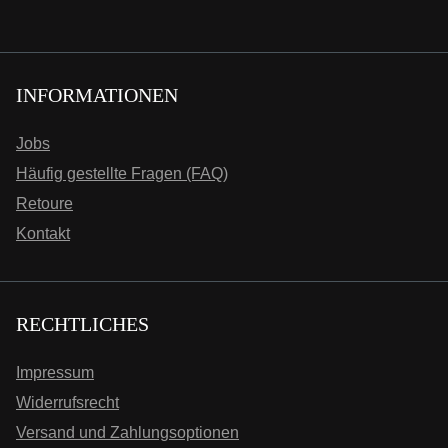
INFORMATIONEN
Jobs
Häufig gestellte Fragen (FAQ)
Retoure
Kontakt
RECHTLICHES
Impressum
Widerrufsrecht
Versand und Zahlungsoptionen