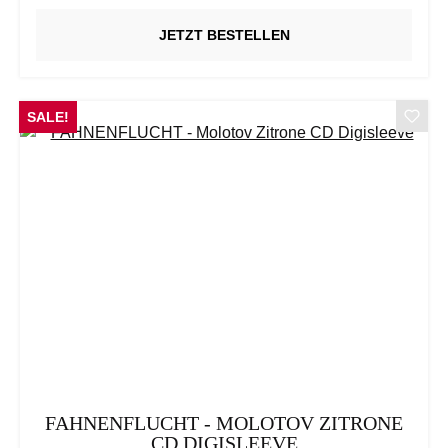
JETZT BESTELLEN
SALE!
FAHNENFLUCHT - MOLOTOV ZITRONE
CD DIGISLEEVE