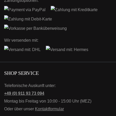
Zahlungsoptionen:
Wir versenden mit:
SHOP SERVICE
Telefonische Auskunft unter:
+49 (0) 911 93 73 094
Montag bis Freitag von 10:00 - 15:00 Uhr (MEZ)
Oder über unser
Kontaktformular