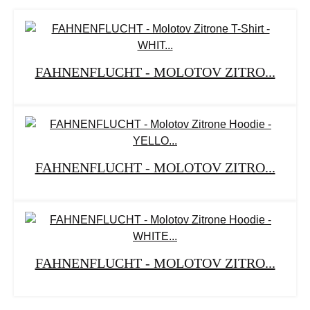
FAHNENFLUCHT - MOLOTOV ZITRO...
FAHNENFLUCHT - MOLOTOV ZITRO...
FAHNENFLUCHT - MOLOTOV ZITRO...