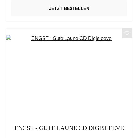
JETZT BESTELLEN
ENGST - GUTE LAUNE CD DIGISLEEVE