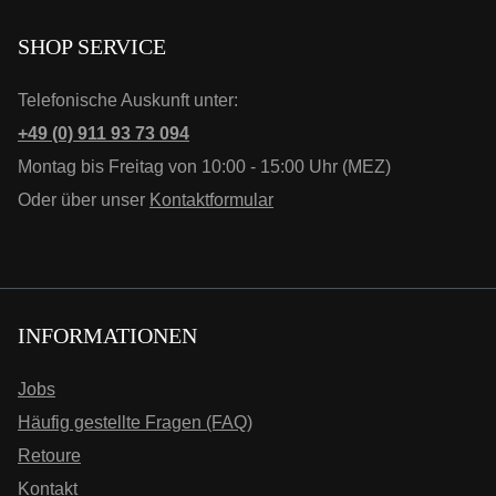
SHOP SERVICE
Telefonische Auskunft unter:
+49 (0) 911 93 73 094
Montag bis Freitag von 10:00 - 15:00 Uhr (MEZ)
Oder über unser
Kontaktformular
INFORMATIONEN
Jobs
Häufig gestellte Fragen (FAQ)
Retoure
Kontakt