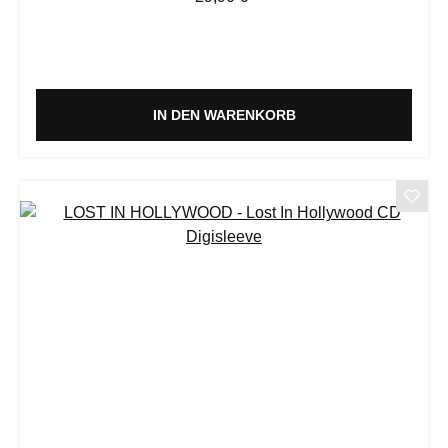
IN DEN WARENKORB