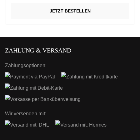
JETZT BESTELLEN
ZAHLUNG & VERSAND
Zahlungsoptionen:
Wir versenden mit: