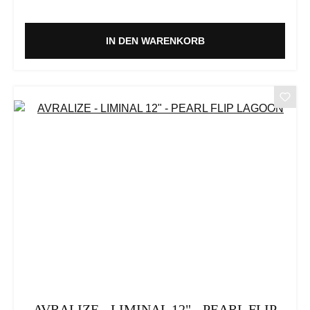
IN DEN WARENKORB
AVRALIZE - LIMINAL 12" - PEARL FLIP