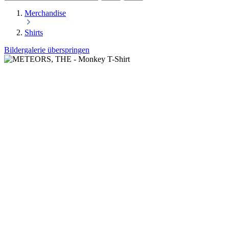
Merchandise
Shirts
Bildergalerie überspringen