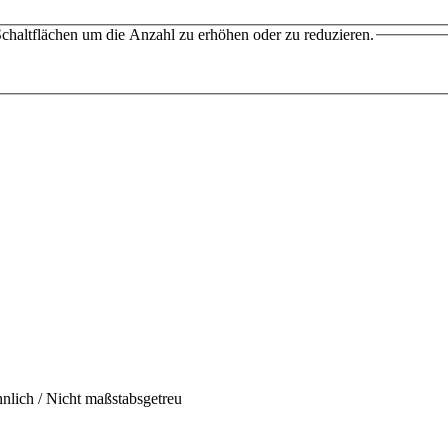
chaltflächen um die Anzahl zu erhöhen oder zu reduzieren.
hnlich / Nicht maßstabsgetreu