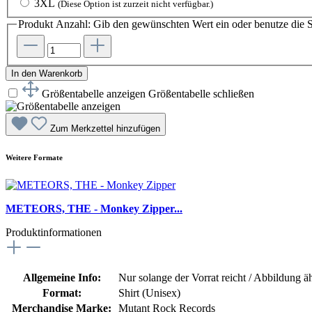
3XL
(Diese Option ist zurzeit nicht verfügbar.)
Produkt Anzahl: Gib den gewünschten Wert ein oder benutze die S
In den Warenkorb
Größentabelle anzeigen
Größentabelle schließen
Zum Merkzettel hinzufügen
Weitere Formate
METEORS, THE - Monkey Zipper...
Produktinformationen
Allgemeine Info:
Nur solange der Vorrat reicht / Abbildung ä
Format:
Shirt (Unisex)
Merchandise Marke:
Mutant Rock Records