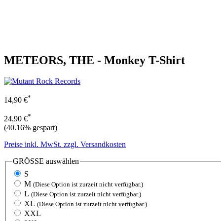
METEORS, THE - Monkey T-Shirt
*
14,90 €
*
24,90 €
(40.16% gespart)
Preise inkl. MwSt. zzgl. Versandkosten
GRÖSSE
auswählen
S
M
(Diese Option ist zurzeit nicht verfügbar.)
L
(Diese Option ist zurzeit nicht verfügbar.)
XL
(Diese Option ist zurzeit nicht verfügbar.)
XXL