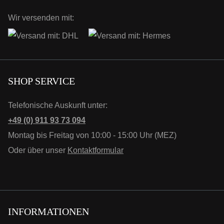
Wir versenden mit:
SHOP SERVICE
Telefonische Auskunft unter:
+49 (0) 911 93 73 094
Montag bis Freitag von 10:00 - 15:00 Uhr (MEZ)
Oder über unser
Kontaktformular
INFORMATIONEN