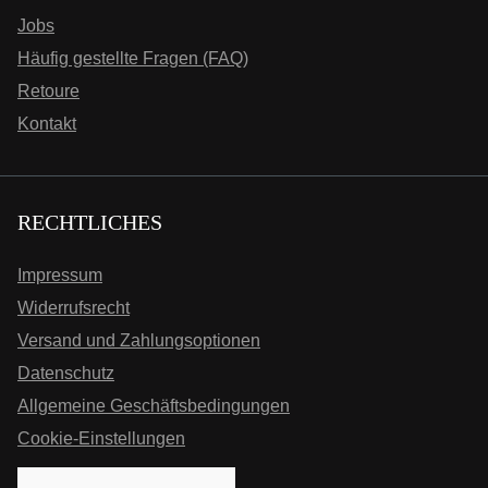
Jobs
Häufig gestellte Fragen (FAQ)
Retoure
Kontakt
RECHTLICHES
Impressum
Widerrufsrecht
Versand und Zahlungsoptionen
Datenschutz
Allgemeine Geschäftsbedingungen
Cookie-Einstellungen