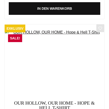
IN DEN WARENKORB
EXKLUSIV
SALE!
OUR HOLLOW, OUR HOME - HOPE &
HELL T-SHIRT