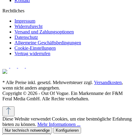
Kontakt
Rechtliches
Impressum
Widerrufsrecht
Versand und Zahlungsoptionen
Datenschutz
Allgemeine Geschäftsbedingungen
Cookie-Einstellungen
Vertrag widerrufen
* Alle Preise inkl. gesetzl. Mehrwertsteuer zzgl.
Versandkosten
,
wenn nicht anders angegeben.
Copyright © 2026 - Out Of Vogue. Ein Markenname der F&M
Feral Media GmbH. Alle Rechte vorbehalten.
Diese Website verwendet Cookies, um eine bestmögliche Erfahrung
bieten zu können.
Mehr Informationen ...
Nur technisch notwendige
Konfigurieren