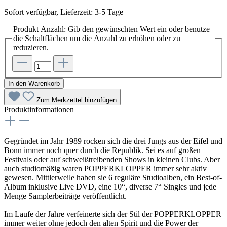
Sofort verfügbar, Lieferzeit: 3-5 Tage
Produkt Anzahl: Gib den gewünschten Wert ein oder benutze
die Schaltflächen um die Anzahl zu erhöhen oder zu
reduzieren.
In den Warenkorb
Zum Merkzettel hinzufügen
Produktinformationen
Gegründet im Jahr 1989 rocken sich die drei Jungs aus der Eifel und
Bonn immer noch quer durch die Republik. Sei es auf großen
Festivals oder auf schweißtreibenden Shows in kleinen Clubs. Aber
auch studiomäßig waren POPPERKLOPPER immer sehr aktiv
gewesen. Mittlerweile haben sie 6 reguläre Studioalben, ein Best-of-
Album inklusive Live DVD, eine 10“, diverse 7“ Singles und jede
Menge Samplerbeiträge veröffentlicht.
Im Laufe der Jahre verfeinerte sich der Stil der POPPERKLOPPER
immer weiter ohne jedoch den alten Spirit und die Power der