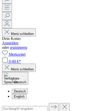
Menü schließen
Dein Konto
Anmelden
oder
registrieren
Merkzettel
0,00 €*
Menü schließen
Deutsch
Deutsch
English