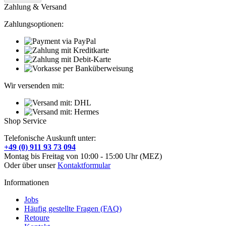
Zahlung & Versand
Zahlungsoptionen:
Wir versenden mit:
Shop Service
Telefonische Auskunft unter:
+49 (0) 911 93 73 094
Montag bis Freitag von 10:00 - 15:00 Uhr (MEZ)
Oder über unser
Kontaktformular
Informationen
Jobs
Häufig gestellte Fragen (FAQ)
Retoure