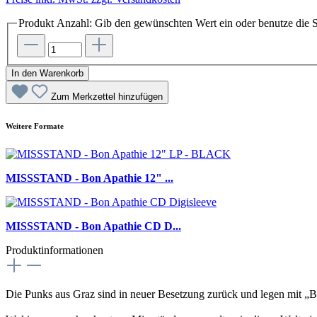
Produkt Anzahl: Gib den gewünschten Wert ein oder benutze die S
In den Warenkorb
Zum Merkzettel hinzufügen
Weitere Formate
MISSSTAND - Bon Apathie 12" ...
MISSSTAND - Bon Apathie CD D...
Produktinformationen
Die Punks aus Graz sind in neuer Besetzung zurück und legen mit „Bo