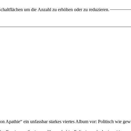
chaltflächen um die Anzahl zu erhöhen oder zu reduzieren.
n Apathie“ ein unfassbar starkes viertes Album vor: Politisch wie gew