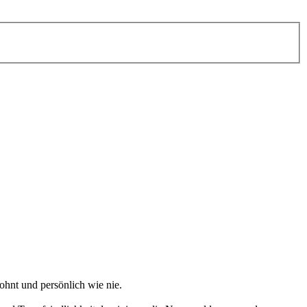
ohnt und persönlich wie nie.